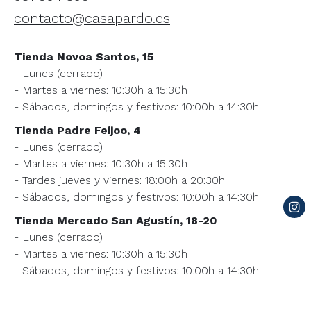
contacto@casapardo.es
Tienda Novoa Santos, 15
- Lunes (cerrado)
- Martes a viernes: 10:30h a 15:30h
- Sábados, domingos y festivos: 10:00h a 14:30h
Tienda Padre Feijoo, 4
- Lunes (cerrado)
- Martes a viernes: 10:30h a 15:30h
- Tardes jueves y viernes: 18:00h a 20:30h
- Sábados, domingos y festivos: 10:00h a 14:30h
Tienda Mercado San Agustín, 18-20
- Lunes (cerrado)
- Martes a viernes: 10:30h a 15:30h
- Sábados, domingos y festivos: 10:00h a 14:30h