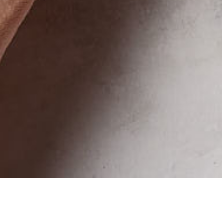
EMPANADAS